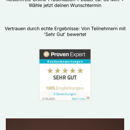
Wähle jetzt deinen Wunschtermin
Vertrauen durch echte Ergebnisse: Von Teilnehmern mit
'Sehr Gut' bewertet