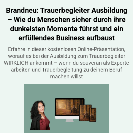
Brandneu: Trauerbegleiter Ausbildung
– Wie du Menschen sicher durch ihre
dunkelsten Momente führst und ein
erfüllendes Business aufbaust
Erfahre in dieser kostenlosen Online-Präsentation,
worauf es bei der Ausbildung zum Trauerbegleiter
WIRKLICH ankommt – wenn du souverän als Experte
arbeiten und Trauerbegleitung zu deinem Beruf
machen willst