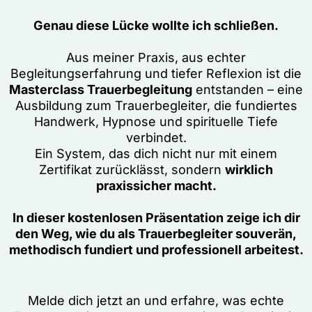
Genau diese Lücke wollte ich schließen.
Aus meiner Praxis, aus echter
Begleitungserfahrung und tiefer Reflexion ist die
Masterclass Trauerbegleitung
entstanden – eine
Ausbildung zum Trauerbegleiter, die fundiertes
Handwerk, Hypnose und spirituelle Tiefe
verbindet.
Ein System, das dich nicht nur mit einem
Zertifikat zurücklässt, sondern
wirklich
praxissicher macht.
In dieser kostenlosen Präsentation zeige ich dir
den Weg, wie du als Trauerbegleiter souverän,
methodisch fundiert und professionell arbeitest.
Melde dich jetzt an und erfahre, was echte