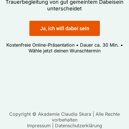
Trauerbegleitung von gut gemeintem Dabeisein
unterscheidet
Ja, ich will dabei sein
Kostenfreie Online-Präsentation • Dauer ca. 30 Min. •
Wähle jetzt deinen Wunschtermin
Copyright © Akademie Claudia Skara | Alle Rechte
vorbehalten
Impressum
|
Datenschutzerklärung