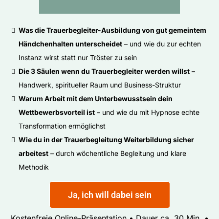
Was die Trauerbegleiter-Ausbildung von gut gemeintem
Händchenhalten unterscheidet
– und wie du zur echten
Instanz wirst statt nur Tröster zu sein
Die 3 Säulen wenn du Trauerbegleiter werden willst
–
Handwerk, spiritueller Raum und Business-Struktur
Warum Arbeit mit dem Unterbewusstsein dein
Wettbewerbsvorteil ist
– und wie du mit Hypnose echte
Transformation ermöglichst
Wie du in der Trauerbegleitung Weiterbildung sicher
arbeitest
– durch wöchentliche Begleitung und klare
Methodik
Ja, ich will dabei sein
Kostenfreie Online-Präsentation • Dauer ca. 30 Min. •