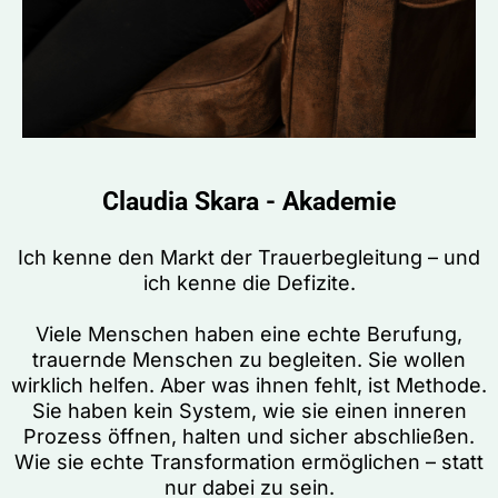
Claudia Skara - Akademie
Ich kenne den Markt der Trauerbegleitung – und
ich kenne die Defizite.
Viele Menschen haben eine echte Berufung,
trauernde Menschen zu begleiten. Sie wollen
wirklich helfen. Aber was ihnen fehlt, ist Methode.
Sie haben kein System, wie sie einen inneren
Prozess öffnen, halten und sicher abschließen.
Wie sie echte Transformation ermöglichen – statt
nur dabei zu sein.